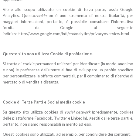
Viene allo scopo utilizzato un cookie di terza parte, ossia Google
Analytics. Questo
cookie
non è uno strumento di nostra titolarità, per
maggiori informazioni, pertanto, è possibile consultare l'informativa
fornita da Google al seguente
indirizzo:http://www.google.com/intl/en/analytics/privacyoverview.html
Questo sito non utilizza Cookie di profilazione.
Si tratta di cookie permanenti utilizzati per identificare (in modo anonimo
e non) le preferenze dell'utente al fine di sviluppare un profilo specifico
per personalizzare le offerte commerciali, per il compimento di ricerche di
mercato o di vendita a distanza.
Cookie di Terze Parti e Social media cookie
Su questo sito utilizza cookies di
social network
(precisamente, cookies
delle piattaforme Facebook, Twitter e LinkedIn), gestiti dalle terze parti e,
pertanto, non siamo responsabili in merito ad essi.
Questi cookies sono utilizzati, ad esempio, per condividere dei contenuti.