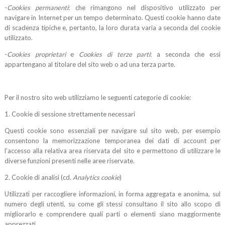
-
Cookies permanenti
: che rimangono nel dispositivo utilizzato per
navigare in Internet per un tempo determinato. Questi cookie hanno date
di scadenza tipiche e, pertanto, la loro durata varia a seconda del cookie
utilizzato.
-
Cookies proprietari
e
Cookies di terze parti
: a seconda che essi
appartengano al titolare del sito web o ad una terza parte.
Per il nostro sito web utilizziamo le seguenti categorie di cookie:
1. Cookie di sessione strettamente necessari
Questi cookie sono essenziali per navigare sul sito web, per esempio
consentono la memorizzazione temporanea dei dati di account per
l'accesso alla relativa area riservata del sito e permettono di utilizzare le
diverse funzioni presenti nelle aree riservate.
2. Cookie di analisi (cd.
Analytics cookie
)
Utilizzati per raccogliere informazioni, in forma aggregata e anonima, sul
numero degli utenti, su come gli stessi consultano il sito allo scopo di
migliorarlo e comprendere quali parti o elementi siano maggiormente
apprezzati.