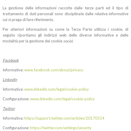
La gestione delle informazioni raccolte dalle terze parti ed il tipo di
trattamento di dati personali sono disciplinate dalle relative informative
cui si prega di fare riferimento.
Per ulteriori informazioni su come la Terza Parte utilizza i cookie, di
seguito riportiamo gli indirizzi web delle diverse informative e delle
modalità per la gestione dei cookie
social
.
Facebook
Informativa:
www.facebook.com/about/privacy
LinkedIn
Informativa:
www.linkedin.com/legal/cookie-policy
Configurazione:
www.linkedin.com/legal/cookie-policy
Twitter
Informativa:
https://support.twitter.com/articles/20170514
Configurazione:
https://twitter.com/settings/security