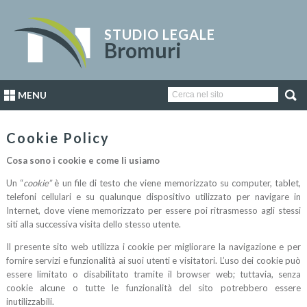
STUDIO LEGALE
Bromuri
MENU
Cookie Policy
Cosa sono i cookie e come li usiamo
Un “
cookie”
è un file di testo che viene memorizzato su computer, tablet,
telefoni cellulari e su qualunque dispositivo utilizzato per navigare in
Internet, dove viene memorizzato per essere poi ritrasmesso agli stessi
siti alla successiva visita dello stesso utente.
Il presente sito web utilizza i cookie per migliorare la navigazione e per
fornire servizi e funzionalità ai suoi utenti e visitatori. L’uso dei cookie può
essere limitato o disabilitato tramite il browser web; tuttavia, senza
cookie alcune o tutte le funzionalità del sito potrebbero essere
inutilizzabili.